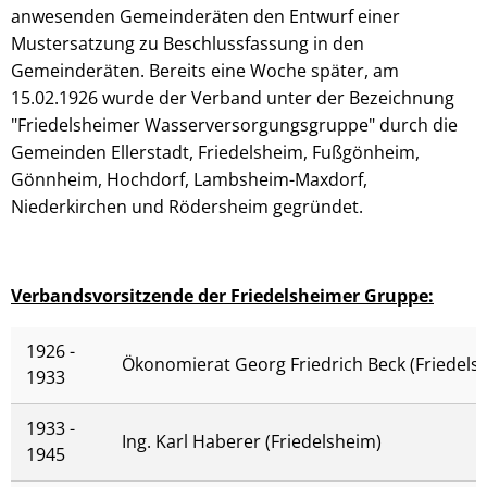
anwesenden Gemeinderäten den Entwurf einer
Mustersatzung zu Beschlussfassung in den
Gemeinderäten. Bereits eine Woche später, am
15.02.1926 wurde der Verband unter der Bezeichnung
"Friedelsheimer Wasserversorgungsgruppe" durch die
Gemeinden Ellerstadt, Friedelsheim, Fußgönheim,
Gönnheim, Hochdorf, Lambsheim-Maxdorf,
Niederkirchen und Rödersheim gegründet.
Verbandsvorsitzende der Friedelsheimer Gruppe:
1926 -
Ökonomierat Georg Friedrich Beck (Friedels
1933
1933 -
Ing. Karl Haberer (Friedelsheim)
1945