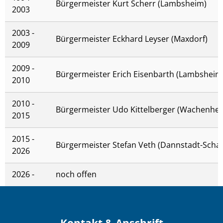
Bürgermeister Kurt Scherr (Lambsheim)
2003
2003 -
Bürgermeister Eckhard Leyser (Maxdorf)
2009
2009 -
Bürgermeister Erich Eisenbarth (Lambsheim
2010
2010 -
Bürgermeister Udo Kittelberger (Wachenhe
2015
2015 -
Bürgermeister Stefan Veth (Dannstadt-Sch
2026
2026 -
noch offen