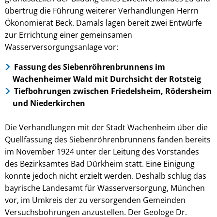
übertrug die Führung weiterer Verhandlungen Herrn
Ökonomierat Beck. Damals lagen bereit zwei Entwürfe
zur Errichtung einer gemeinsamen
Wasserversorgungsanlage vor:
Fassung des Siebenröhrenbrunnens im
Wachenheimer Wald mit Durchsicht der Rotsteig
Tiefbohrungen zwischen Friedelsheim, Rödersheim
und Niederkirchen
Die Verhandlungen mit der Stadt Wachenheim über die
Quellfassung des Siebenröhrenbrunnens fanden bereits
im November 1924 unter der Leitung des Vorstandes
des Bezirksamtes Bad Dürkheim statt. Eine Einigung
konnte jedoch nicht erzielt werden. Deshalb schlug das
bayrische Landesamt für Wasserversorgung, München
vor, im Umkreis der zu versorgenden Gemeinden
Versuchsbohrungen anzustellen. Der Geologe Dr.