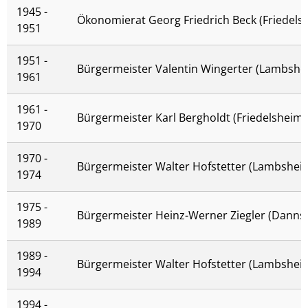
1945 -
Ökonomierat Georg Friedrich Beck (Friedels
1951
1951 -
Bürgermeister Valentin Wingerter (Lambshe
1961
1961 -
Bürgermeister Karl Bergholdt (Friedelsheim)
1970
1970 -
Bürgermeister Walter Hofstetter (Lambshei
1974
1975 -
Bürgermeister Heinz-Werner Ziegler (Danns
1989
1989 -
Bürgermeister Walter Hofstetter (Lambshei
1994
1994 -