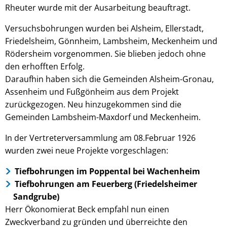
Rheuter wurde mit der Ausarbeitung beauftragt.
Versuchsbohrungen wurden bei Alsheim, Ellerstadt,
Friedelsheim, Gönnheim, Lambsheim, Meckenheim und
Rödersheim vorgenommen. Sie blieben jedoch ohne
den erhofften Erfolg.
Daraufhin haben sich die Gemeinden Alsheim-Gronau,
Assenheim und Fußgönheim aus dem Projekt
zurückgezogen. Neu hinzugekommen sind die
Gemeinden Lambsheim-Maxdorf und Meckenheim.
In der Vertreterversammlung am 08.Februar 1926
wurden zwei neue Projekte vorgeschlagen:
Tiefbohrungen im Poppental bei Wachenheim
Tiefbohrungen am Feuerberg (Friedelsheimer
Sandgrube)
Herr Ökonomierat Beck empfahl nun einen
Zweckverband zu gründen und überreichte den