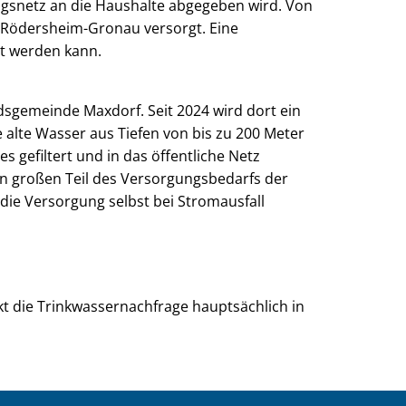
gsnetz an die Haushalte abgegeben wird. Von
Rödersheim-Gronau versorgt. Eine
gt werden kann.
dsgemeinde Maxdorf. Seit 2024 wird dort ein
lte Wasser aus Tiefen von bis zu 200 Meter
 gefiltert und in das öffentliche Netz
en großen Teil des Versorgungsbedarfs der
die Versorgung selbst bei Stromausfall
t die Trinkwassernachfrage hauptsächlich in