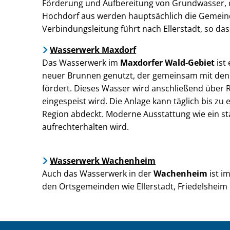
Förderung und Aufbereitung von Grundwasser, 
Hochdorf aus werden hauptsächlich die Gemein
Verbindungsleitung führt nach Ellerstadt, so da
Wasserwerk Maxdorf
Das Wasserwerk im
Maxdorfer Wald-Gebiet
ist
neuer Brunnen genutzt, der gemeinsam mit den 
fördert. Dieses Wasser wird anschließend über Ro
eingespeist wird. Die Anlage kann täglich bis zu
Region abdeckt. Moderne Ausstattung wie ein st
aufrechterhalten wird.
Wasserwerk Wachenheim
Auch das Wasserwerk in der
Wachenheim
ist i
den Ortsgemeinden wie Ellerstadt, Friedelshei