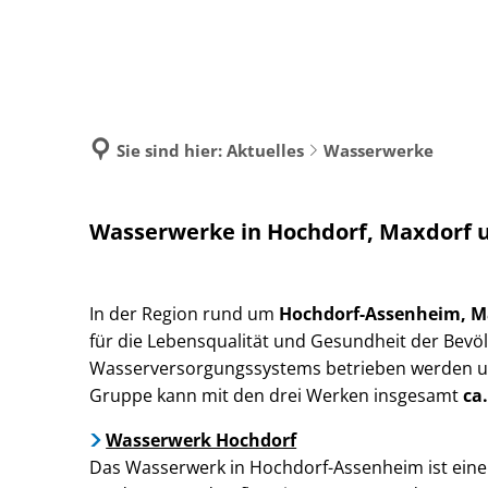
A
Sie sind hier:
Aktuelles
Wasserwerke
Wasserwerke
Wasserwerke in Hochdorf, Maxdorf
In der Region rund um
Hochdorf-Assenheim,
M
für die Lebensqualität und Gesundheit der Bevöl
Wasserversorgungssystems betrieben werden un
Gruppe kann mit den drei Werken insgesamt
ca.
Wasserwerk Hochdorf
Das Wasserwerk in Hochdorf-Assenheim ist eine