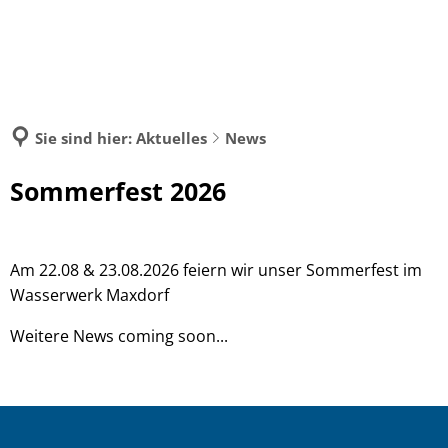
MENÜ
Sie sind hier:
Aktuelles
News
Sommerfest
Sommerfest 2026
Am 22.08 & 23.08.2026 feiern wir unser Sommerfest im
Wasserwerk Maxdorf
Weitere News coming soon...